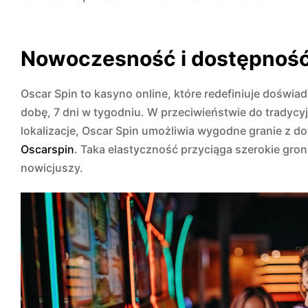
Nowoczesność i dostępnoś
Oscar Spin to kasyno online, które redefiniuje doświa
dobę, 7 dni w tygodniu. W przeciwieństwie do tradyc
lokalizacje, Oscar Spin umożliwia wygodne granie z d
Oscarspin
. Taka elastyczność przyciąga szerokie gro
nowicjuszy.