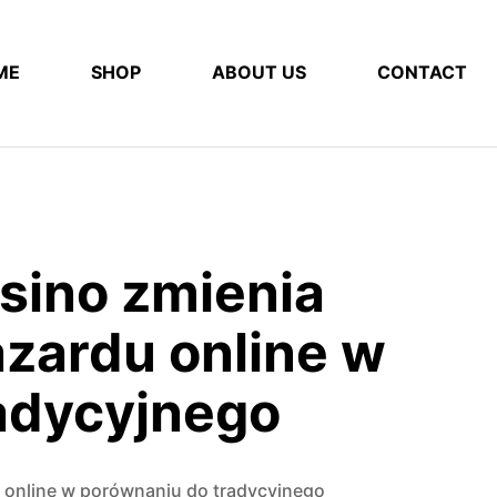
ME
SHOP
ABOUT US
CONTACT
sino zmienia
zardu online w
adycyjnego
 online w porównaniu do tradycyjnego