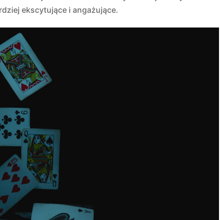
dziej ekscytujące i angażujące.