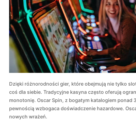
Dzięki różnorodności gier, które obejmują nie tylko slo
coś dla siebie. Tradycyjne kasyna często oferują ogra
monotonię. Oscar Spin, z bogatym katalogiem ponad 3
pewnością wzbogaca doświadczenie hazardowe. Oscars
nowych wrażeń.