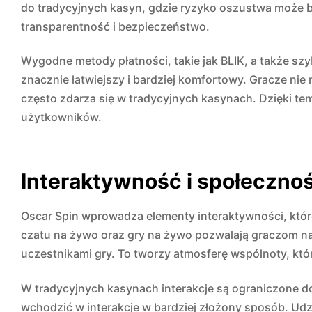
do tradycyjnych kasyn, gdzie ryzyko oszustwa może b
transparentność i bezpieczeństwo.
Wygodne metody płatności, takie jak BLIK, a także szy
znacznie łatwiejszy i bardziej komfortowy. Gracze nie
często zdarza się w tradycyjnych kasynach. Dzięki te
użytkowników.
Interaktywność i społeczno
Oscar Spin wprowadza elementy interaktywności, któr
czatu na żywo oraz gry na żywo pozwalają graczom na
uczestnikami gry. To tworzy atmosferę wspólnoty, któ
W tradycyjnych kasynach interakcje są ograniczone do
wchodzić w interakcje w bardziej złożony sposób. Udzi