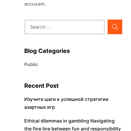
accusam.
Search
for:
Blog Categories
Public
Recent Post
Изучите шаги к успешной стратегии
азартных игр
Ethical dilemmas in gambling Navigating
the fine line between fun and responsibility