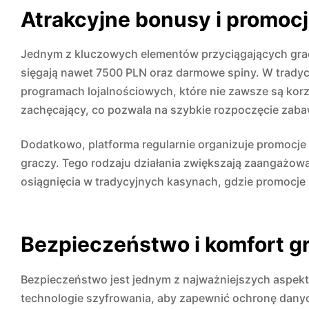
Atrakcyjne bonusy i promoc
Jednym z kluczowych elementów przyciągających gracz
sięgają nawet 7500 PLN oraz darmowe spiny. W trady
programach lojalnościowych, które nie zawsze są korz
zachęcający, co pozwala na szybkie rozpoczęcie zab
Dodatkowo, platforma regularnie organizuje promocje i
graczy. Tego rodzaju działania zwiększają zaangażowan
osiągnięcia w tradycyjnych kasynach, gdzie promocje
Bezpieczeństwo i komfort g
Bezpieczeństwo jest jednym z najważniejszych aspek
technologie szyfrowania, aby zapewnić ochronę danyc