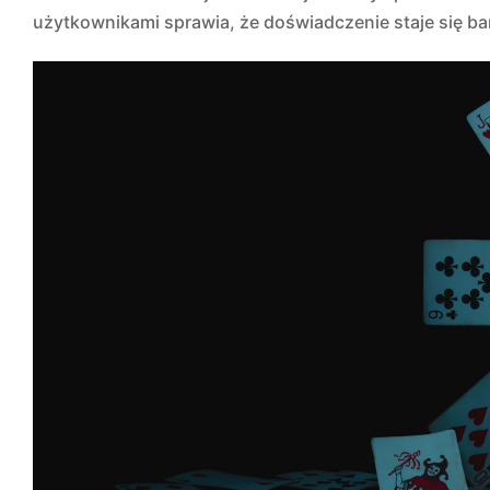
użytkownikami sprawia, że doświadczenie staje się bar