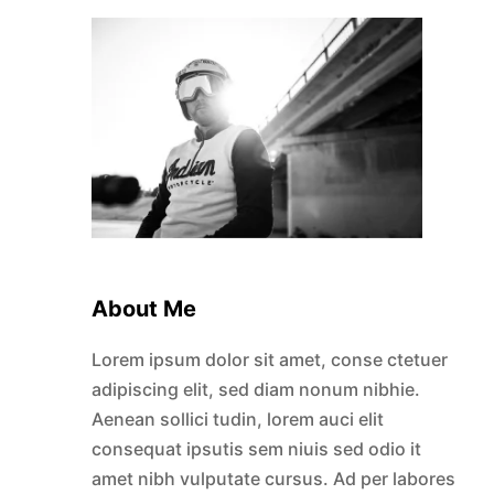
About Me
Lorem ipsum dolor sit amet, conse ctetuer
adipiscing elit, sed diam nonum nibhie.
Aenean sollici tudin, lorem auci elit
consequat ipsutis sem niuis sed odio it
amet nibh vulputate cursus. Ad per labores