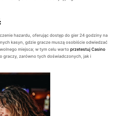
ć
dczenie hazardu, oferując dostęp do gier 24 godziny na
yjnych kasyn, gdzie gracze muszą osobiście odwiedzać
owolnego miejsca; w tym celu warto
przetestuj Casino
no graczy, zarówno tych doświadczonych, jak i