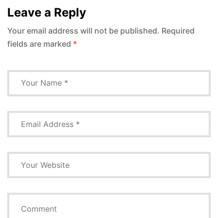
responsibility
Leave a Reply
Your email address will not be published.
Required
fields are marked
*