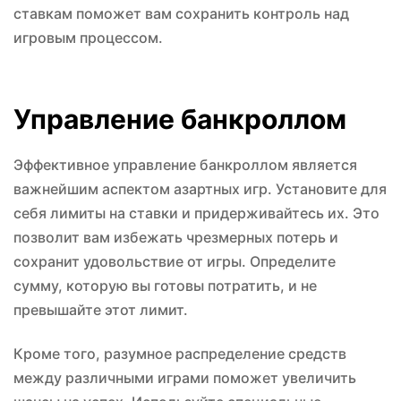
ставкам поможет вам сохранить контроль над
игровым процессом.
Управление банкроллом
Эффективное управление банкроллом является
важнейшим аспектом азартных игр. Установите для
себя лимиты на ставки и придерживайтесь их. Это
позволит вам избежать чрезмерных потерь и
сохранит удовольствие от игры. Определите
сумму, которую вы готовы потратить, и не
превышайте этот лимит.
Кроме того, разумное распределение средств
между различными играми поможет увеличить