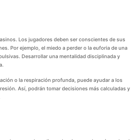
s casinos. Los jugadores deben ser conscientes de sus
s. Por ejemplo, el miedo a perder o la euforia de una
mpulsivas. Desarrollar una mentalidad disciplinada y
a.
ación o la respiración profunda, puede ayudar a los
presión. Así, podrán tomar decisiones más calculadas y
.