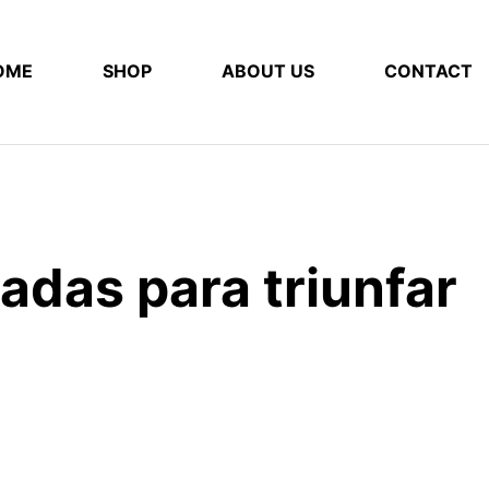
OME
SHOP
ABOUT US
CONTACT
adas para triunfar