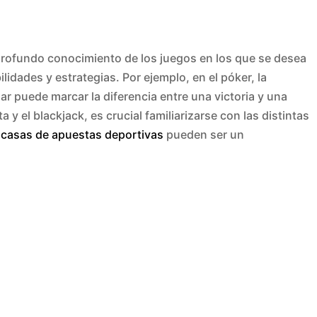
 profundo conocimiento de los juegos en los que se desea
lidades y estrategias. Por ejemplo, en el póker, la
r puede marcar la diferencia entre una victoria y una
y el blackjack, es crucial familiarizarse con las distintas
s
casas de apuestas deportivas
pueden ser un