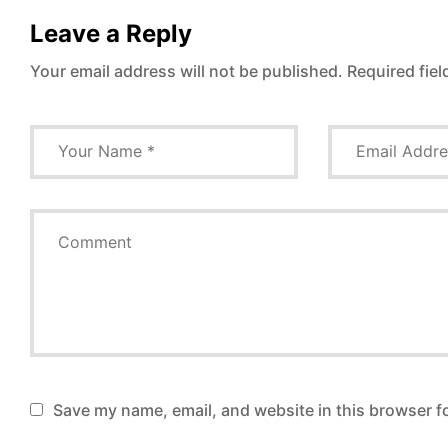
Leave a Reply
Your email address will not be published.
Required fie
Save my name, email, and website in this browser f