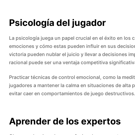
Psicología del jugador
La psicología juega un papel crucial en el éxito en lo
emociones y cómo estas pueden influir en sus decisione
victoria pueden nublar el juicio y llevar a decisiones i
racional puede ser una ventaja competitiva significativ
Practicar técnicas de control emocional, como la medit
jugadores a mantener la calma en situaciones de alta 
evitar caer en comportamientos de juego destructivos
Aprender de los expertos