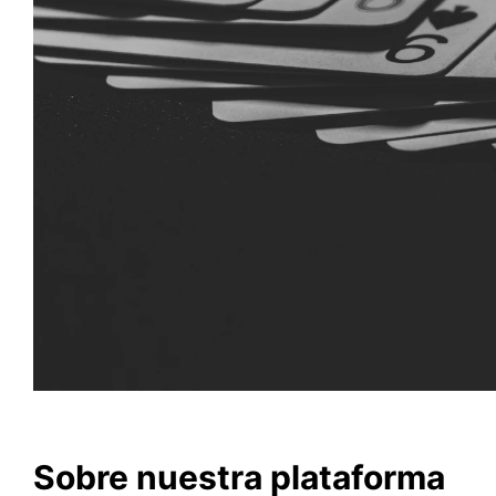
Sobre nuestra plataforma