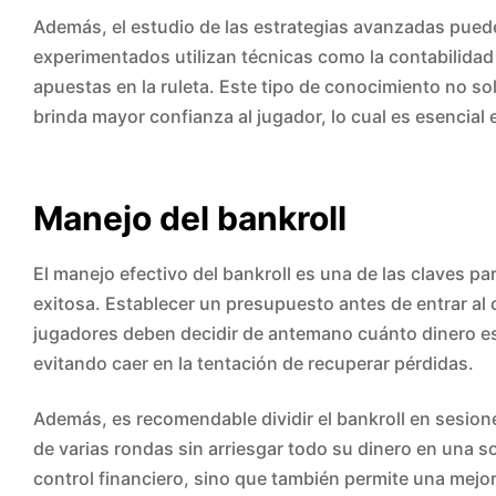
Además, el estudio de las estrategias avanzadas puede
experimentados utilizan técnicas como la contabilidad 
apuestas en la ruleta. Este tipo de conocimiento no so
brinda mayor confianza al jugador, lo cual es esencial
Manejo del bankroll
El manejo efectivo del bankroll es una de las claves p
exitosa. Establecer un presupuesto antes de entrar al c
jugadores deben decidir de antemano cuánto dinero es
evitando caer en la tentación de recuperar pérdidas.
Además, es recomendable dividir el bankroll en sesion
de varias rondas sin arriesgar todo su dinero en una s
control financiero, sino que también permite una mejor 